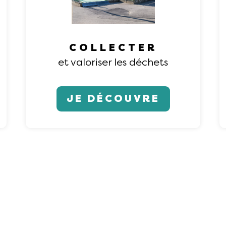
COLLECTER
et valoriser les déchets
JE DÉCOUVRE