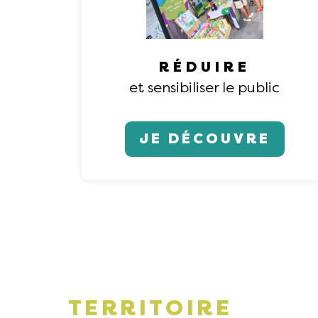
RÉDUIRE
et sensibiliser le public
JE DÉCOUVRE
TERRITOIRE