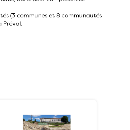
tivités (3 communes et 8 communautés
 Préval.