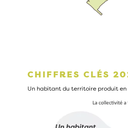
CHIFFRES CLÉS 20
Un habitant du territoire produit 