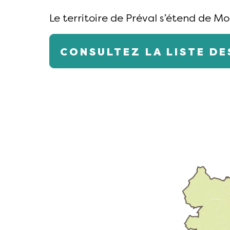
Le territoire de Préval s’étend de Mo
CONSULTEZ LA LISTE D