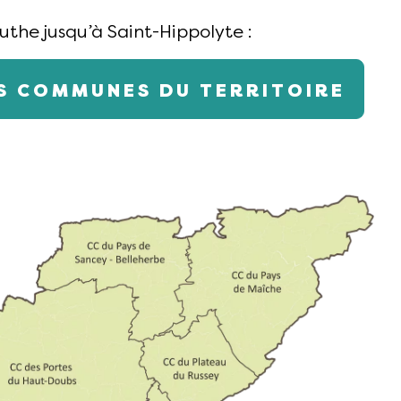
uthe jusqu’à Saint-Hippolyte :
ES COMMUNES DU TERRITOIRE