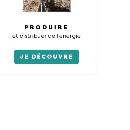
PRODUIRE
et distribuer de l’énergie
JE DÉCOUVRE