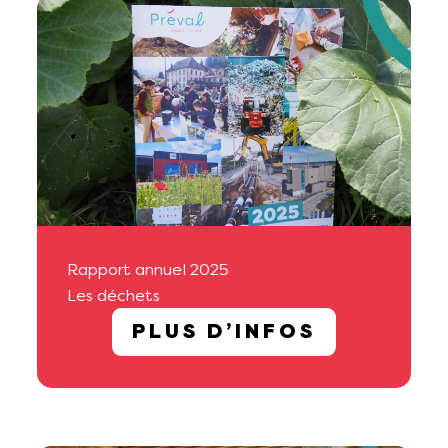
Rapport annuel 2025
Les déchets
PLUS D’INFOS