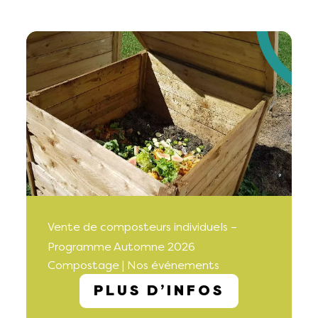
Vente de composteurs individuels –
Programme Automne 2026
Compostage | Nos événements
PLUS D’INFOS