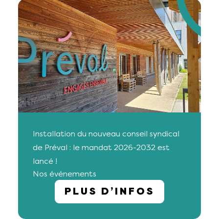
Installation du nouveau conseil syndical
de Préval : le mandat 2026-2032 est
lancé !
Nos événements
PLUS D’INFOS