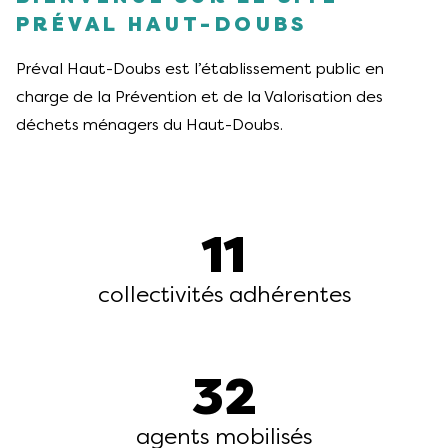
PRÉVAL HAUT-DOUBS
Préval Haut-Doubs est l’établissement public en
charge de la Prévention et de la Valorisation des
déchets ménagers du Haut-Doubs.
11
collectivités adhérentes
32
agents mobilisés