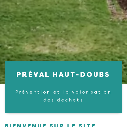
PRÉVAL HAUT-DOUBS
Prévention et la valorisation
des déchets
BIENVENUE SUR LE SITE