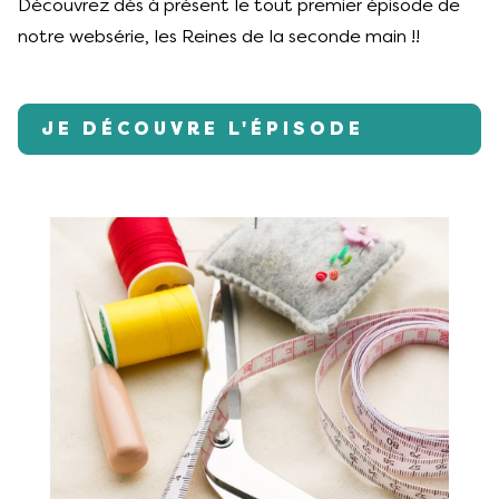
Découvrez dès à présent le tout premier épisode de
notre websérie, les Reines de la seconde main !!
JE DÉCOUVRE L'ÉPISODE