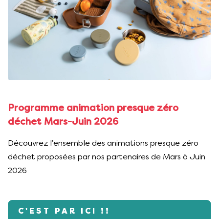
Programme animation presque zéro
déchet Mars-Juin 2026
Découvrez l’ensemble des animations presque zéro
déchet proposées par nos partenaires de Mars à Juin
2026
C'EST PAR ICI !!