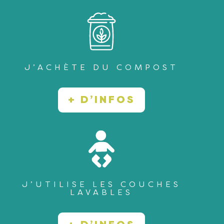
J’ACHÈTE DU COMPOST
+ D’INFOS
J’UTILISE LES COUCHES
LAVABLES