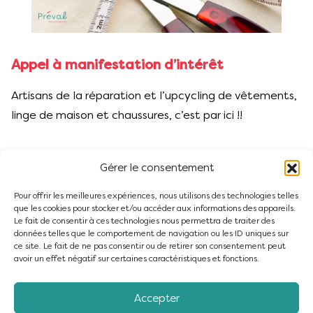
Appel à manifestation d’intérêt
Artisans de la réparation et l’upcycling de vêtements,
linge de maison et chaussures, c’est par ici !!
Gérer le consentement
C'EST PAR ICI !!
Pour offrir les meilleures expériences, nous utilisons des technologies telles
que les cookies pour stocker et/ou accéder aux informations des appareils.
Le fait de consentir à ces technologies nous permettra de traiter des
données telles que le comportement de navigation ou les ID uniques sur
ce site. Le fait de ne pas consentir ou de retirer son consentement peut
avoir un effet négatif sur certaines caractéristiques et fonctions.
Accepter