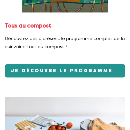
Tous au compost
Découvrez dès à présent le programme complet de la
quinzaine Tous au compost !
JE DÉCOUVRE LE PROGRAMME