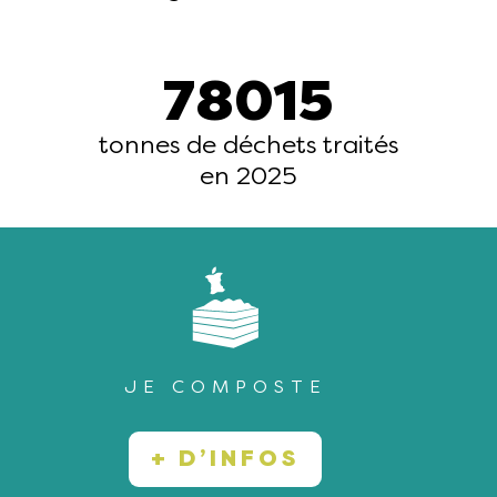
78015
tonnes de déchets traités
en 2025
JE COMPOSTE
+ D’INFOS