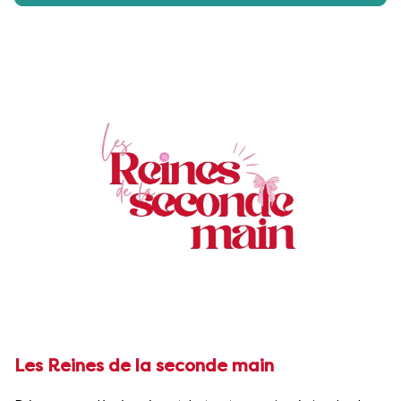
Les Reines de la seconde main