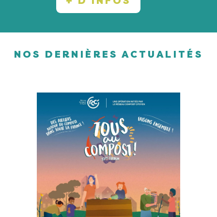
+ D’INFOS
NOS DERNIÈRES ACTUALITÉS