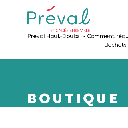
Préval Haut-Doubs
Comment rédu
déchets 
BOUTIQUE