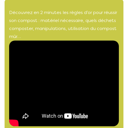
Découvrez en 2 minutes les règles d’or pour réussir
son compost : matériel nécessaire, quels déchets
composter, manipulations, utilisation du compost
mûr…