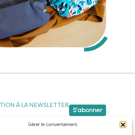
PTION À LA NEWSLETTER
S'abonner
Gérer le consentement