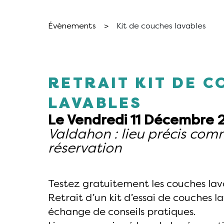
Évènements
>
Kit de couches lavables
RETRAIT KIT DE 
LAVABLES
Le Vendredi 11 Décembre 
Valdahon : lieu précis com
réservation
Testez gratuitement les couches lava
Retrait d’un kit d’essai de couches l
échange de conseils pratiques.