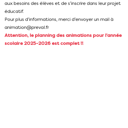
aux besoins des élèves et de s’inscrire dans leur projet
éducatif.
Pour plus d’informations, merci d’envoyer un mail à
animation@preval.fr
Attention, le planning des animations pour l’année
scolaire 2025-2026 est complet !!
Catalogue Animations Scolaires