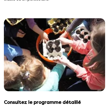
Consultez le programme détaillé