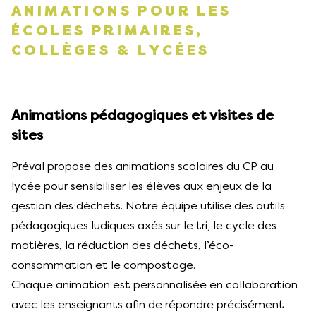
ANIMATIONS POUR LES
ÉCOLES PRIMAIRES,
COLLÈGES & LYCÉES
Animations pédagogiques et visites de
sites
Préval propose des animations scolaires du CP au
lycée pour sensibiliser les élèves aux enjeux de la
gestion des déchets. Notre équipe utilise des outils
pédagogiques ludiques axés sur le tri, le cycle des
matières, la réduction des déchets, l’éco-
consommation et le compostage.
Chaque animation est personnalisée en collaboration
avec les enseignants afin de répondre précisément