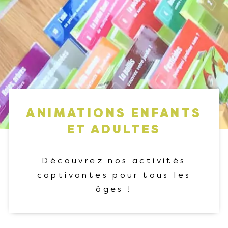
ANIMATIONS ENFANTS
ET ADULTES
Découvrez nos activités
captivantes pour tous les
âges !