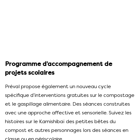
Lire plus de publications sur Calaméo
Programme d’accompagnement de
projets scolaires
Préval propose également un nouveau cycle
spécifique d’interventions gratuites sur le compostage
et le gaspillage alimentaire. Des séances construites
avec une approche affective et sensorielle. Suivez les
histoires sur le Kamishibaï des petites bêtes du
compost et autres personnages lors des séances en
classe ou en périscolaire.