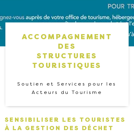
ACCOMPAGNEMENT
DES
STRUCTURES
TOURISTIQUES
Soutien et Services pour les
Acteurs du Tourisme
SENSIBILISER LES TOURISTES
À LA GESTION DES DÉCHET