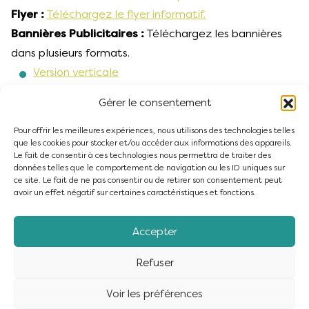
Flyer :
Téléchargez le flyer informatif.
Bannières Publicitaires :
Téléchargez les bannières
dans plusieurs formats.
Version verticale
Version horizontale
Gérer le consentement
Version carrée
Pour offrir les meilleures expériences, nous utilisons des technologies telles
que les cookies pour stocker et/ou accéder aux informations des appareils.
Le fait de consentir à ces technologies nous permettra de traiter des
données telles que le comportement de navigation ou les ID uniques sur
ce site. Le fait de ne pas consentir ou de retirer son consentement peut
avoir un effet négatif sur certaines caractéristiques et fonctions.
Accepter
Refuser
Voir les préférences