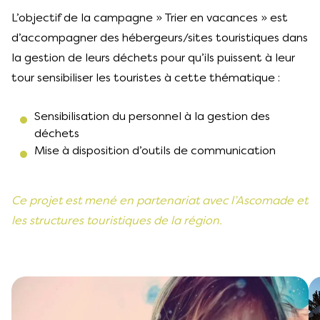
L’objectif de la campagne » Trier en vacances » est
d’accompagner des hébergeurs/sites touristiques dans
la gestion de leurs déchets pour qu’ils puissent à leur
tour sensibiliser les touristes à cette thématique :
Sensibilisation du personnel à la gestion des
déchets
Mise à disposition d’outils de communication
Ce projet est mené en partenariat avec l’Ascomade et
les structures touristiques de la région.