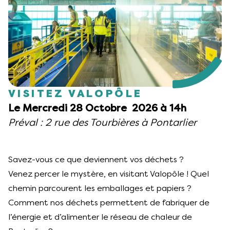
VISITEZ VALOPÔLE
Le Mercredi 28 Octobre 2026 à 14h
Préval : 2 rue des Tourbières à Pontarlier
Savez-vous ce que deviennent vos déchets ?
Venez percer le mystère, en visitant Valopôle ! Quel
chemin parcourent les emballages et papiers ?
Comment nos déchets permettent de fabriquer de
l’énergie et d’alimenter le réseau de chaleur de