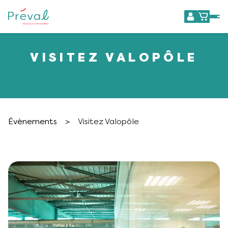
VISITEZ VALOPÔLE
Évènements
>
Visitez Valopôle