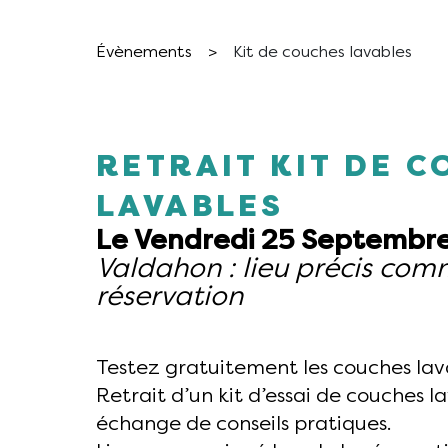
Évènements
>
Kit de couches lavables
RETRAIT KIT DE 
LAVABLES
Le Vendredi 25 Septembre
Valdahon : lieu précis com
réservation
Testez gratuitement les couches lava
Retrait d’un kit d’essai de couches l
échange de conseils pratiques.