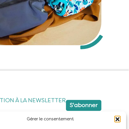
PTION À LA NEWSLETTER
S'abonner
Gérer le consentement