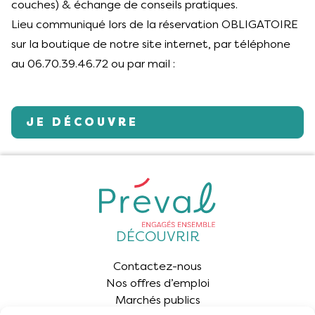
couches) & échange de conseils pratiques.
Lieu communiqué lors de la réservation OBLIGATOIRE
sur la boutique de notre site internet, par téléphone
au 06.70.39.46.72 ou par mail :
fschelle@preval.fr
JE DÉCOUVRE
DÉCOUVRIR
Contactez-nous
Nos offres d’emploi
Marchés publics