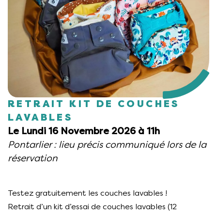
RETRAIT KIT DE COUCHES
LAVABLES
Le Lundi 16 Novembre 2026 à 11h
Pontarlier : lieu précis communiqué lors de la
réservation
Testez gratuitement les couches lavables !
Retrait d’un kit d’essai de couches lavables (12