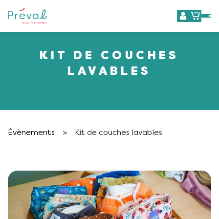
KIT DE COUCHES
LAVABLES
Évènements
>
Kit de couches lavables