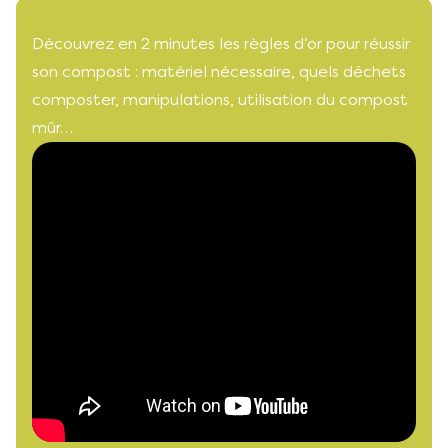
Découvrez en 2 minutes les règles d’or pour réussir
son compost : matériel nécessaire, quels déchets
composter, manipulations, utilisation du compost
mûr…